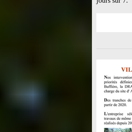
jours sur 7.