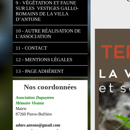
9 - VÉGÉTATION ET FAUNE 
SUR LES  VESTIGES GALLO-
ROMAINS DE LA VILLA 
D’ANTONE
10 - AUTRE RÉALISATION DE 
L'ASSOCIATION
11 - CONTACT
12 - MENTIONS LÉGALES
13 - PAGE ADHÉRENT
Nos coordonnées
Association Dupuytren
Mémoire Vivante
Mairie
87260 Pierre-Buffière
admv.antone@gmail.com