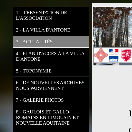
1 -  PRÉSENTATION DE 
L'ASSOCIATION
2 - LA VILLA D'ANTONE
3 - ACTUALITÉS
4 - PLAN D'ACCÈS À LA VILLA 
D'ANTONE
5 - TOPONYMIE
6 - DE NOUVELLES ARCHIVES 
NOUS PARVIENNENT.
7 - GALERIE PHOTOS
8 - GAULOIS ET GALLO-
ROMAINS EN LIMOUSIN ET 
NOUVELLE AQUITAINE