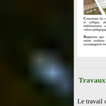
Travaux 
Le travail 