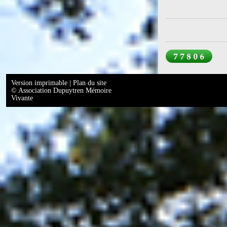
Version imprimable
|
Plan du site
© Association Dupuytren Mémoire
Vivante