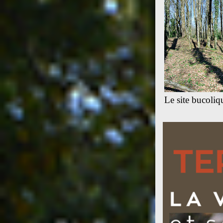
Le site bucoliq